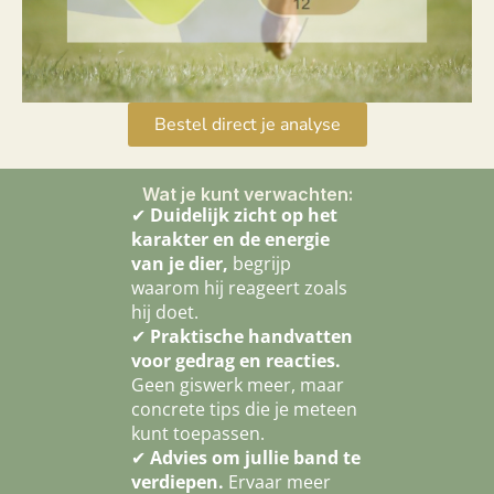
Bestel direct je analyse
Wat je kunt verwachten:
✔
Duidelijk zicht op het
karakter en de energie
van je dier,
begrijp
waarom hij reageert zoals
hij doet.
✔
Praktische handvatten
voor gedrag en reacties.
Geen giswerk meer, maar
concrete tips die je meteen
kunt toepassen.
✔
Advies om jullie band te
verdiepen.
Ervaar meer