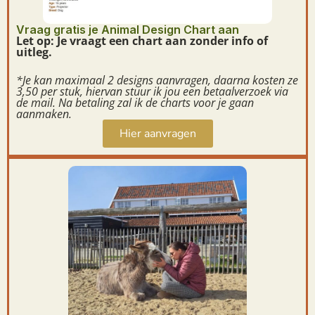
Vraag gratis je Animal Design Chart aan
Let op: Je vraagt een chart aan zonder info of
uitleg.
*Je kan maximaal 2 designs aanvragen, daarna kosten ze
3,50 per stuk, hiervan stuur ik jou een betaalverzoek via
de mail. Na betaling zal ik de charts voor je gaan
aanmaken.
Hier aanvragen