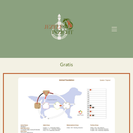
Gratis