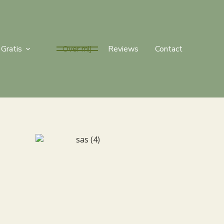
Gratis
Over mij
Reviews
Contact