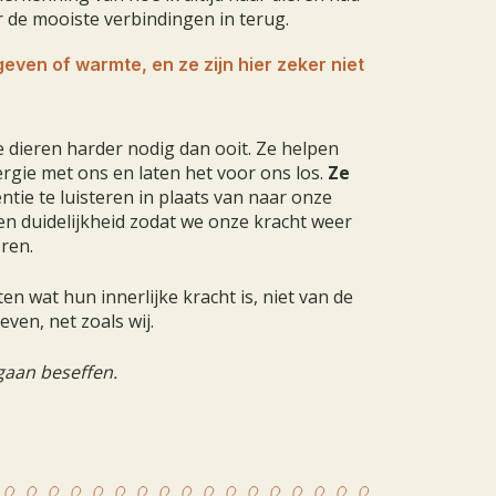
de mooiste verbindingen in terug.
 geven of warmte, en ze zijn hier zeker niet
 dieren harder nodig dan ooit. Ze helpen
rgie met ons en laten het voor ons los.
Ze
ntie te luisteren in plaats van naar onze
en duidelijkheid zodat we onze kracht weer
ren.
en wat hun innerlijke kracht is, niet van de
even, net zoals wij.
 gaan beseffen.