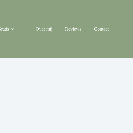
ratis
Over mij
Reviews
Contact