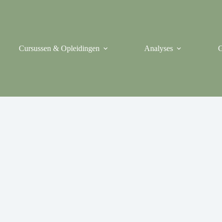
Cursussen & Opleidingen
Analyses
G