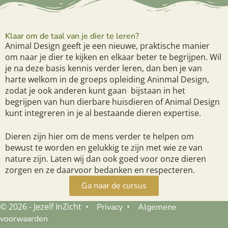
Klaar om de taal van je dier te leren?
Animal Design geeft je een nieuwe, praktische manier
om naar je dier te kijken en elkaar beter te begrijpen. Wil
je na deze basis kennis verder leren, dan ben je van
harte welkom in de groeps opleiding Aninmal Design,
zodat je ook anderen kunt gaan bijstaan in het
begrijpen van hun dierbare huisdieren of Animal Design
kunt integreren in je al bestaande dieren expertise.
Dieren zijn hier om de mens verder te helpen om
bewust te worden en gelukkig te zijn met wie ze van
nature zijn. Laten wij dan ook goed voor onze dieren
zorgen en ze daarvoor bedanken en respecteren.
Ga naar de cursus
© 2026 - Jezelf InZicht •
•
Privacy
Algemene
voorwaarden