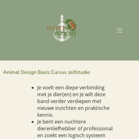
Animal Design Basis Cursus zelfstudie
Je voelt een diepe verbinding
met je dier(en) en je wilt deze
band verder verdiepen met
nieuwe inzichten en praktische
kennis.
Je bent een nuchtere
dierenliefhebber of professional
en zoekt een logisch systeem