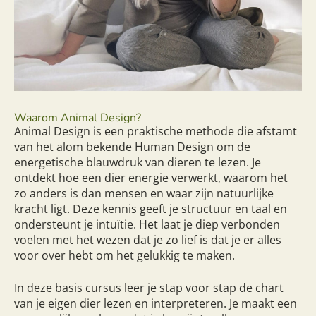
Waarom Animal Design?
Animal Design is een praktische methode die afstamt
van het alom bekende Human Design om de
energetische blauwdruk van dieren te lezen. Je
ontdekt hoe een dier energie verwerkt, waarom het
zo anders is dan mensen en waar zijn natuurlijke
kracht ligt. Deze kennis geeft je structuur en taal en
ondersteunt je intuïtie. Het laat je diep verbonden
voelen met het wezen dat je zo lief is dat je er alles
voor over hebt om het gelukkig te maken.
In deze basis cursus leer je stap voor stap de chart
van je eigen dier lezen en interpreteren. Je maakt een