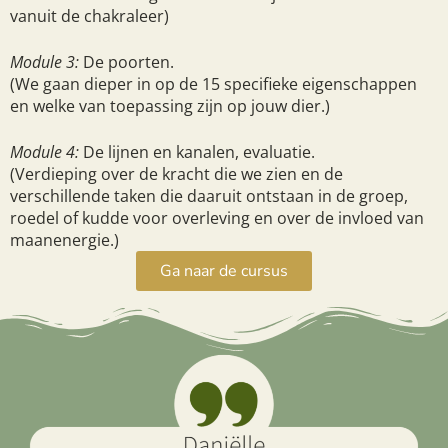
vanuit de chakraleer)
Module 3:
De poorten.
(We gaan dieper in op de 15 specifieke eigenschappen
en welke van toepassing zijn op jouw dier.)
Module 4:
De lijnen en kanalen, evaluatie.
(Verdieping over de kracht die we zien en de
verschillende taken die daaruit ontstaan in de groep,
roedel of kudde voor overleving en over de invloed van
maanenergie.)
Ga naar de cursus