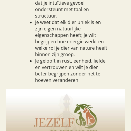
dat je intuïtieve gevoel
ondersteunt met taal en
structuur.
Je weet dat elk dier uniek is en
zijn eigen natuurlijke
eigenschappen heeft; je wilt
begrijpen hoe energie werkt en
welke rol je dier van nature heeft
binnen zijn groep.
Je gelooft in rust, eenheid, liefde
en vertrouwen en wilt je dier
beter begrijpen zonder het te
hoeven veranderen.