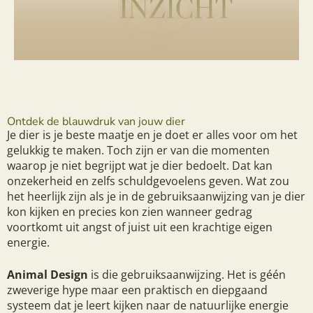
Ontdek de blauwdruk van jouw dier
Je dier is je beste maatje en je doet er alles voor om het
gelukkig te maken. Toch zijn er van die momenten
waarop je niet begrijpt wat je dier bedoelt. Dat kan
onzekerheid en zelfs schuldgevoelens geven. Wat zou
het heerlijk zijn als je in de gebruiksaanwijzing van je dier
kon kijken en precies kon zien wanneer gedrag
voortkomt uit angst of juist uit een krachtige eigen
energie.
Animal Design
is die gebruiksaanwijzing. Het is géén
zweverige hype maar een praktisch en diepgaand
systeem dat je leert kijken naar de natuurlijke energie