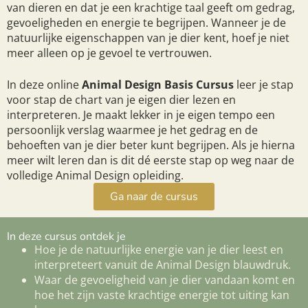
van dieren en dat je een krachtige taal geeft om gedrag,
gevoeligheden en energie te begrijpen. Wanneer je de
natuurlijke eigenschappen van je dier kent, hoef je niet
meer alleen op je gevoel te vertrouwen.
In deze online
Animal Design Basis Cursus
leer je stap
voor stap de chart van je eigen dier lezen en
interpreteren. Je maakt lekker in je eigen tempo een
persoonlijk verslag waarmee je het gedrag en de
behoeften van je dier beter kunt begrijpen. Als je hierna
meer wilt leren dan is dit dé eerste stap op weg naar de
volledige Animal Design opleiding.
Ga naar de cursus
In deze cursus ontdek je
Hoe je de natuurlijke energie van je dier leest en
interpreteert vanuit de Animal Design blauwdruk.
Waar de gevoeligheid van je dier vandaan komt en
hoe het zijn vaste krachtige energie tot uiting kan