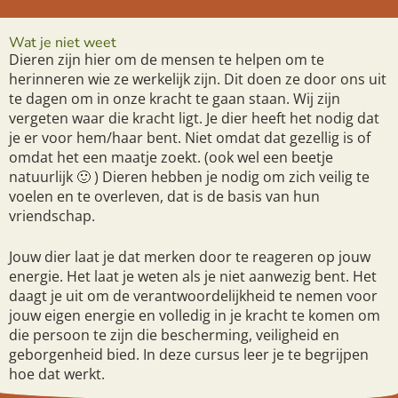
Wat je niet weet
Dieren zijn hier om de mensen te helpen om te
herinneren wie ze werkelijk zijn. Dit doen ze door ons uit
te dagen om in onze kracht te gaan staan. Wij zijn
vergeten waar die kracht ligt. Je dier heeft het nodig dat
je er voor hem/haar bent. Niet omdat dat gezellig is of
omdat het een maatje zoekt. (ook wel een beetje
natuurlijk 🙂 ) Dieren hebben je nodig om zich veilig te
voelen en te overleven, dat is de basis van hun
vriendschap.
Jouw dier laat je dat merken door te reageren op jouw
energie. Het laat je weten als je niet aanwezig bent. Het
daagt je uit om de verantwoordelijkheid te nemen voor
jouw eigen energie en volledig in je kracht te komen om
die persoon te zijn die bescherming, veiligheid en
geborgenheid bied. In deze cursus leer je te begrijpen
hoe dat werkt.